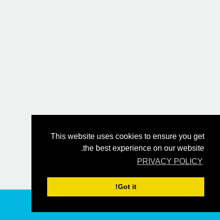
This website uses cookies to ensure you get
the best experience on our website.
PRIVACY POLICY
Got it!
הזמן עכשיו