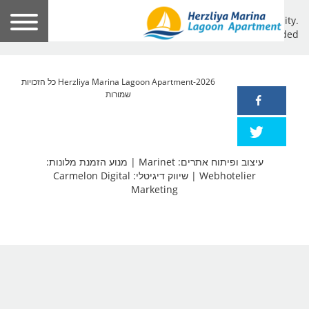
Awesome location, superb service, first-class hospitality.
Highly recommended!
Herzliya Marina Lagoon Apartment-2026 כל הזכויות
שמורות
עיצוב ופיתוח אתרים: Marinet
|
מנוע הזמנת מלונות:
Webhotelier
|
שיווק דיגיטלי: Carmelon Digital
Marketing