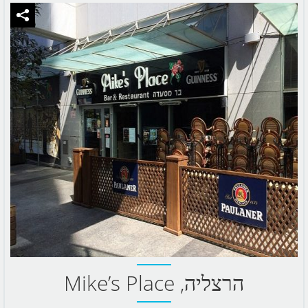
הרצליה, Mike’s Place