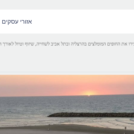
אזורי עסקים
רו את החופים המומלצים בהרצליה ובתל אביב לשחייה, שיזוף וטיול לאורך 