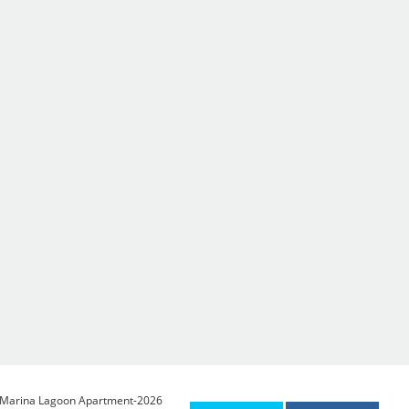
Herzliya Marina Lagoon Apartment-2026 כל הז