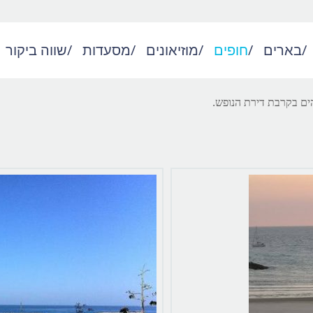
/
בארים
/
חופים
/
מוזיאונים
/
מסעדות
/
שווה ביקור
הים בקרבת דירת הנופש.