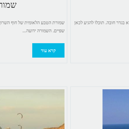
שמורת
 בגדר חובה. תוכלו להגיע לכאן
שמורת הטבע הלאומית של חוף השרון ה
שפיים. השמורה ידועה…
קרא עוד