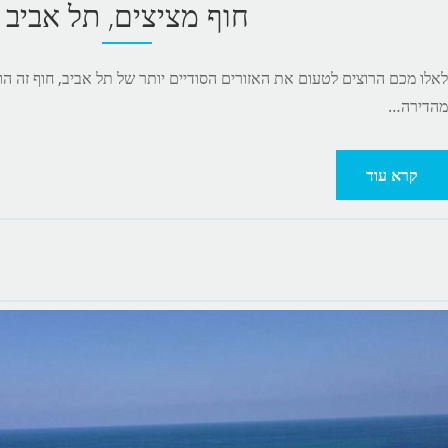
חוף מציצים, תל אביב
לאלו מכם הרוצים לטעום את האזורים הסודיים יותר של תל אביב, חוף זה הוא
מהדירה…
קרא עוד