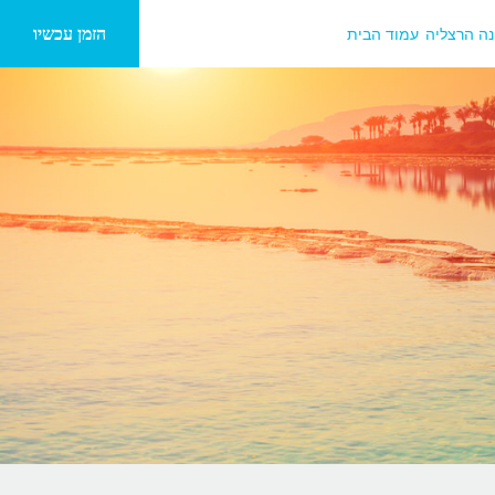
הזמן עכשיו
נה הרצליה
עמוד הבית