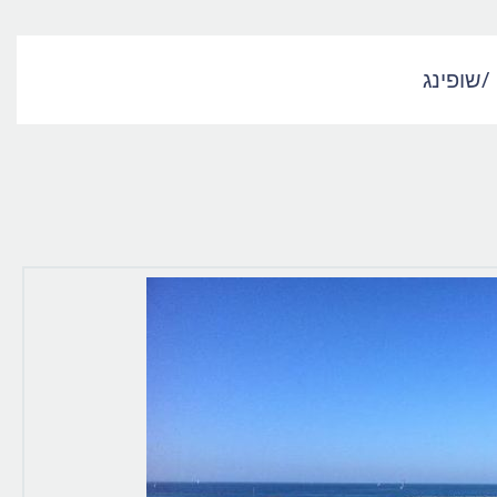
/
שופינג