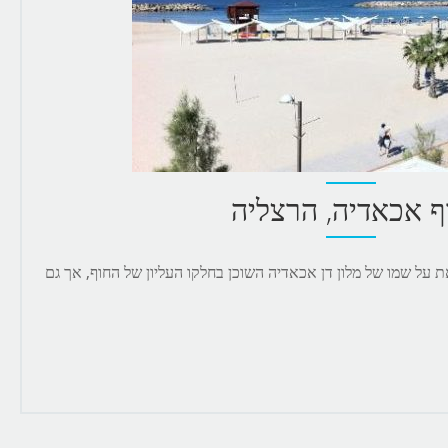
ף אכאדיה, הרצליה
 על שמו של מלון דן אכאדיה השוכן בחלקו העליון של החוף, אך גם