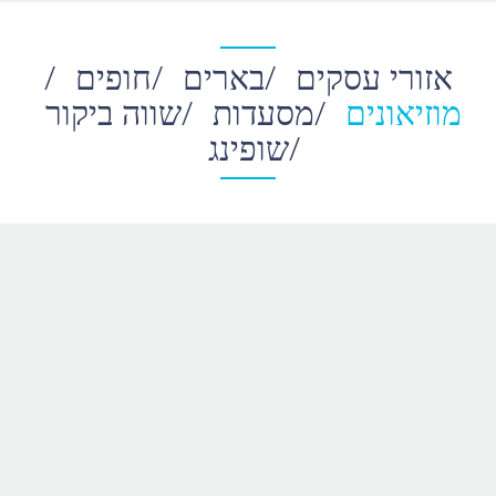
אזורי עסקים
/
בארים
/
חופים
/
מוזיאונים
/
מסעדות
/
שווה ביקור
/
שופינג