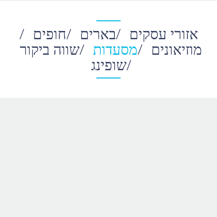
אזורי עסקים
/
בארים
/
חופים
/
מוזיאונים
/
מסעדות
/
שווה ביקור
/
שופינג